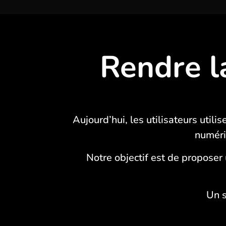
Rendre l
Aujourd’hui, les utilisateurs util
numéri
Notre objectif est de proposer
Un s