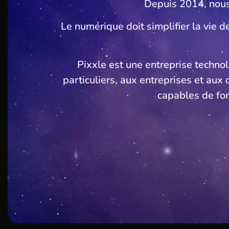
Depuis 2014, nous
Le numérique doit simplifier la vie de
Pixxle est une entreprise techn
particuliers, aux entreprises et aux
capables de fo