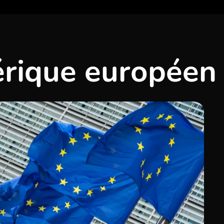
érique européen