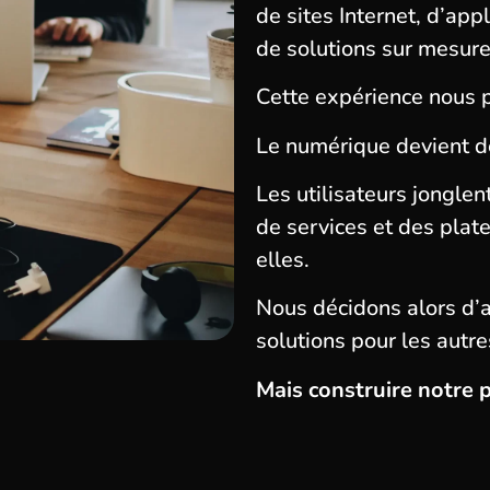
de sites Internet, d’app
de solutions sur mesure
Cette expérience nous 
Le numérique devient d
Les utilisateurs jongle
de services et des pla
elles.
Nous décidons alors d’a
solutions pour les autre
Mais construire notre 