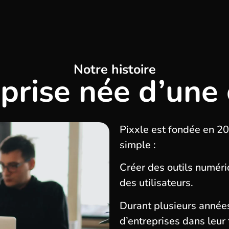
Notre histoire
prise née d’une 
Pixxle est fondée en 2
simple :
Créer des outils numér
des utilisateurs.
Durant plusieurs année
d’entreprises dans leur 