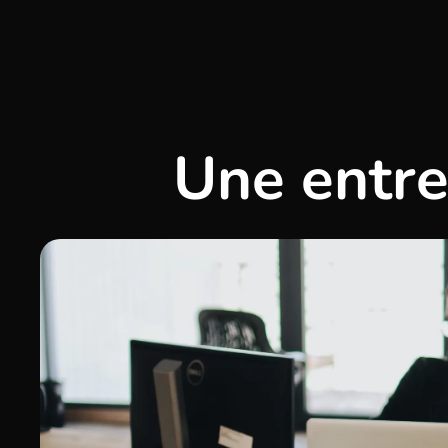
Une entre