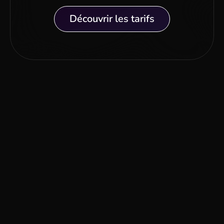
Découvrir les tarifs