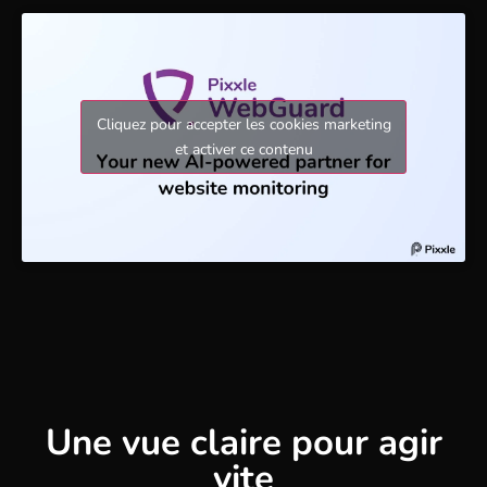
Cliquez pour accepter les cookies marketing
et activer ce contenu
Une vue claire pour agir
vite