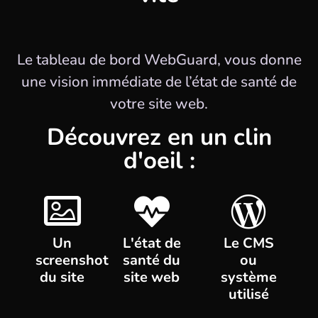
Le tableau de bord WebGuard, vous donne
une vision immédiate de l’état de santé de
votre site web.
Découvrez en un clin
d'oeil :
Un
L'état de
Le CMS
screenshot
santé du
ou
du site
site web
système
utilisé