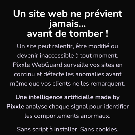
Un site web ne prévient
jamais...
avant de tomber !
Un site peut ralentir, être modifié ou
devenir inaccessible à tout moment.
Pixxle WebGuard surveille vos sites en
continu et détecte les anomalies avant
même que vos clients ne les remarquent.
Une intelligence artificielle made by
Pixxle
analyse chaque signal pour identifier
les comportements anormaux.
Sans script à installer. Sans cookies.