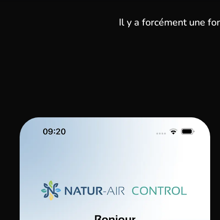
Il y a forcément une fo