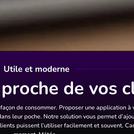
Utile et moderne
 proche de vos c
e façon de consommer. Proposer une application à 
dans leur poche. Notre solution vous permet d’ajo
lients puissent l’utiliser facilement et souvent. Ca