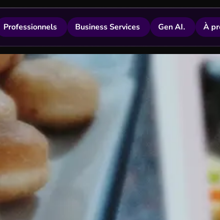
Professionnels
Business Services
Gen AI.
À pr