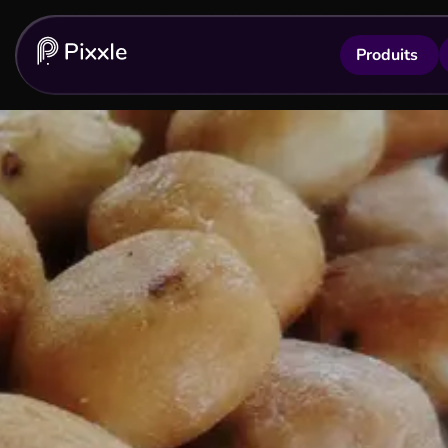
Produits