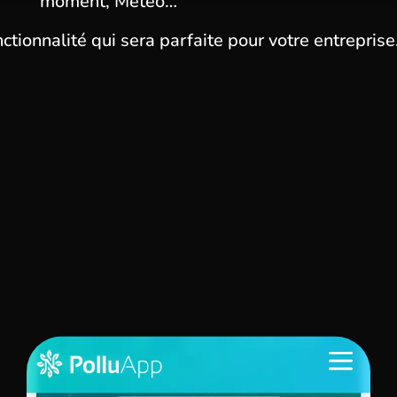
moment, Météo…
nctionnalité qui sera parfaite pour votre entreprise