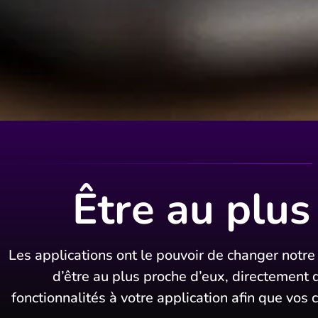
Être au plus
Les applications ont le pouvoir de changer notr
d’être au plus proche d’eux, directement 
fonctionnalités à votre application afin que vos c