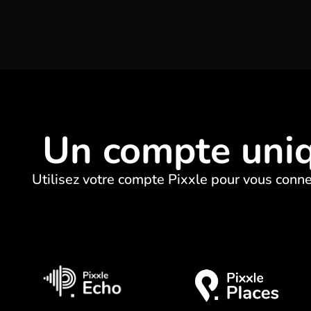
Un compte uniqu
Utilisez votre compte Pixxle pour vous
conne