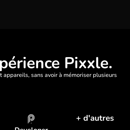
périence Pixxle.
t appareils, sans avoir à mémoriser plusieurs
+ d'autres