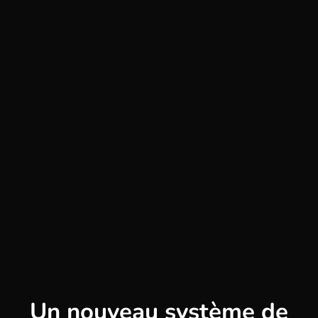
Un nouveau système de