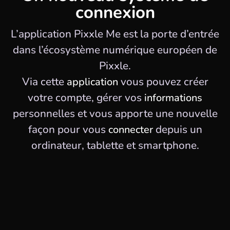
connexion
L’application Pixxle Me est la porte d’entrée
dans l’écosystème numérique européen de
Pixxle.
Via cette
vous pouvez créer
application
votre compte, gérer vos
informations
personnelles et vous apporte une nouvelle
façon pour vous
depuis un
connecter
ordinateur, tablette et smartphone.