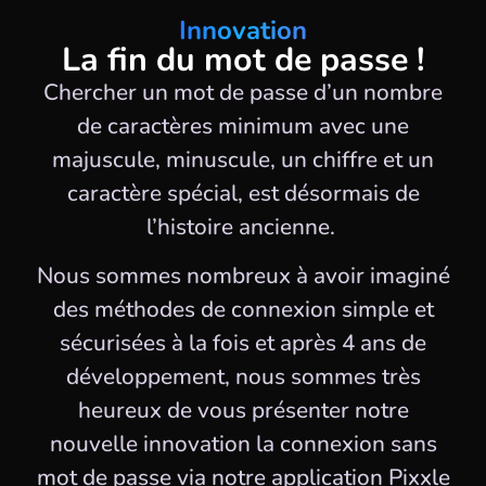
Innovation
La fin du mot de passe !
Chercher un mot de passe d’un nombre
de caractères minimum avec une
majuscule, minuscule, un chiffre et un
caractère spécial, est désormais de
l’histoire ancienne.
Nous sommes nombreux à avoir imaginé
des méthodes de connexion simple et
sécurisées à la fois et après 4 ans de
développement, nous sommes très
heureux de vous présenter notre
nouvelle innovation la connexion sans
mot de passe via notre application Pixxle