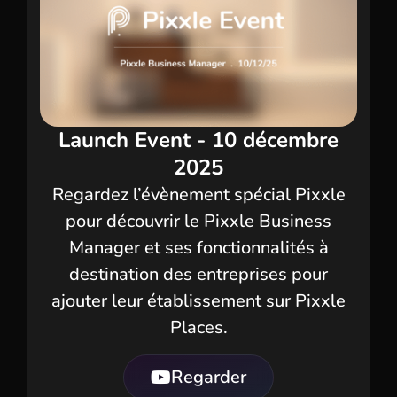
Launch Event - 10 décembre
2025
Regardez l’évènement spécial Pixxle
pour découvrir le Pixxle
Business
Manager
et ses fonctionnalités à
destination des entreprises pour
ajouter leur établissement sur Pixxle
Places.
Regarder