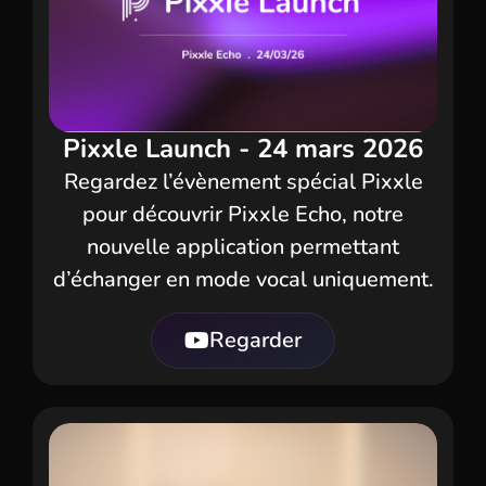
Pixxle Launch - 24 mars 2026
Regardez l’évènement spécial Pixxle
pour découvrir Pixxle Echo, notre
nouvelle
application
permettant
d’échanger en mode vocal uniquement.
Regarder