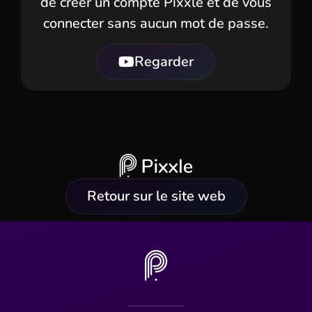
de créer un compte Pixxle et de vous
connecter
sans aucun mot de passe.
Regarder
Retour sur le site web