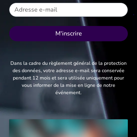
M'inscrire
Dans la cadre du règlement général de la protection
des données, votre adresse e-mail sera conservée
pendant 12 mois et sera utilisée uniquement pour
vous informer de la mise en ligne de notre
événement.