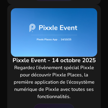
Pixxle Event - 14 octobre 2025
Regardez l’évènement spécial Pixxle
pour découvrir Pixxle Places, la
première application de l’écosystème
numérique de Pixxle avec toutes ses
fonctionnalités.