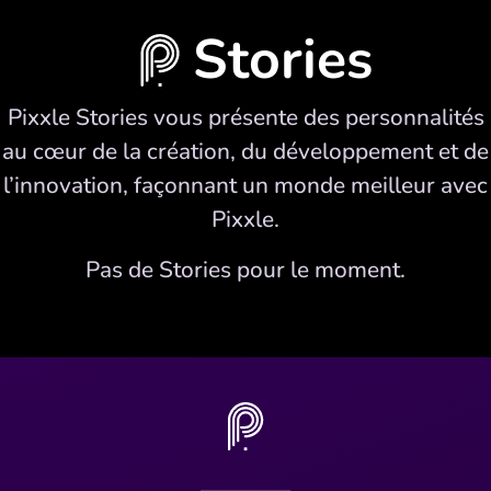
Stories
Pixxle Stories vous présente des personnalités
au cœur de la création, du développement et de
l’innovation, façonnant un monde meilleur avec
Pixxle.
Pas de Stories pour le moment.