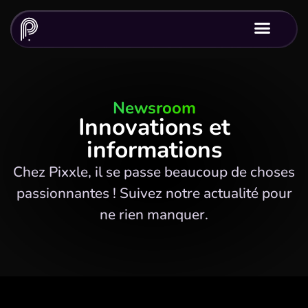
Newsroom
Innovations et
informations
Chez Pixxle, il se passe beaucoup de choses
passionnantes ! Suivez notre actualité pour
ne rien manquer.