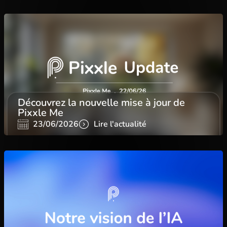
Découvrez la nouvelle mise à jour de
Pixxle Me
23/06/2026
Lire l'actualité