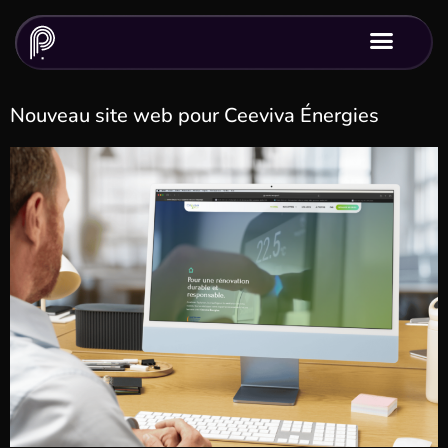
Nouveau site web pour Ceeviva Énergies