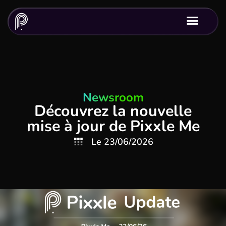
Newsroom
Découvrez la nouvelle
mise à jour de Pixxle Me
Le
23/06/2026