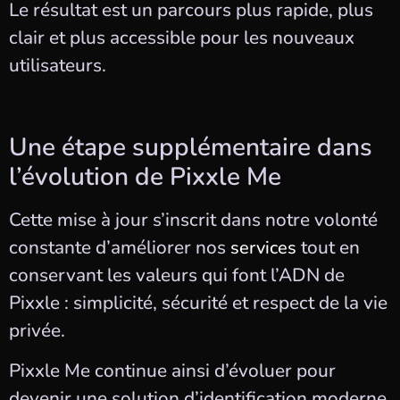
Le résultat est un parcours plus rapide, plus
clair et plus accessible pour les nouveaux
utilisateurs.
Une étape supplémentaire dans
l’évolution de Pixxle Me
Cette mise à jour s’inscrit dans notre volonté
constante d’améliorer nos
tout en
services
conservant les valeurs qui font l’ADN de
Pixxle : simplicité, sécurité et respect de la vie
privée.
Pixxle Me continue ainsi d’évoluer pour
devenir une solution d’identification moderne,