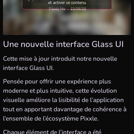
et activer ce contenu
Une nouvelle interface Glass UI
Cette mise à jour introduit notre nouvelle
interface Glass UI.
Pensée pour offrir une expérience plus
moderne et plus intuitive, cette évolution
visuelle améliore la lisibilité de l’application
tout en apportant davantage de cohérence à
l’ensemble de l’écosystème Pixxle.
Chaque élément de l’interface a été