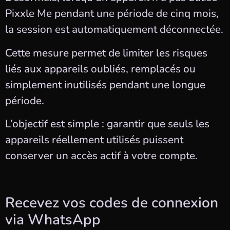
Pixxle Me pendant une période de cinq mois,
la session est automatiquement déconnectée.
Cette mesure permet de limiter les risques
liés aux appareils oubliés, remplacés ou
simplement inutilisés pendant une longue
période.
L’objectif est simple : garantir que seuls les
appareils réellement utilisés puissent
conserver un accès actif à votre compte.
Recevez vos codes de connexion
via WhatsApp