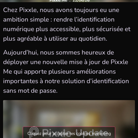
Chez Pixxle, nous avons toujours eu une
ambition simple : rendre l’identification
numérique plus accessible, plus sécurisée et
plus agréable à utiliser au quotidien.
Aujourd’hui, nous sommes heureux de
déployer une nouvelle mise à jour de Pixxle
Me qui apporte plusieurs améliorations
importantes à notre solution d’identification
sans mot de passe.
Cliquez pour accepter les cookies marketing