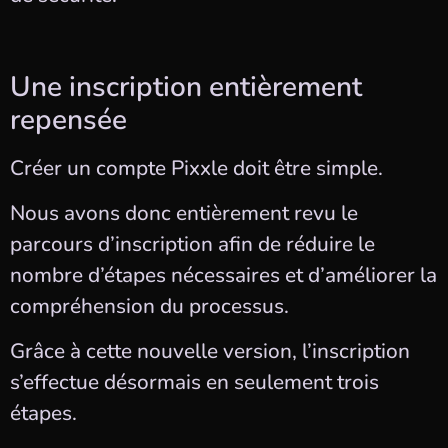
Une inscription entièrement
repensée
Créer un compte Pixxle doit être simple.
Nous avons donc entièrement revu le
parcours d’inscription afin de réduire le
nombre d’étapes nécessaires et d’améliorer la
compréhension du processus.
Grâce à cette nouvelle version, l’inscription
s’effectue désormais en seulement trois
étapes.