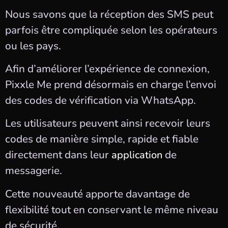
Nous savons que la réception des SMS peut
parfois être compliquée selon les opérateurs
ou les pays.
Afin d’améliorer l’expérience de connexion,
Pixxle Me prend désormais en charge l’envoi
des codes de vérification via WhatsApp.
Les utilisateurs peuvent ainsi recevoir leurs
codes de manière simple, rapide et fiable
directement dans leur
de
application
messagerie.
Cette nouveauté apporte davantage de
flexibilité tout en conservant le même niveau
de sécurité.