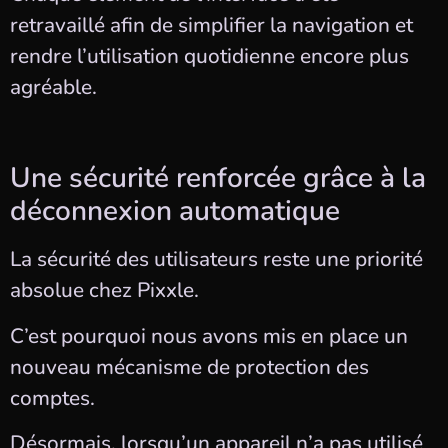
retravaillé afin de simplifier la navigation et
rendre l’utilisation quotidienne encore plus
agréable.
Une sécurité renforcée grâce à la
déconnexion automatique
La sécurité des utilisateurs reste une priorité
absolue chez Pixxle.
C’est pourquoi nous avons mis en place un
nouveau mécanisme de protection des
comptes.
Désormais, lorsqu’un appareil n’a pas utilisé