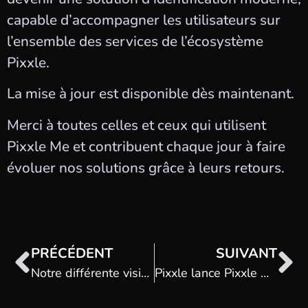
capable d’accompagner les utilisateurs sur
l’ensemble des services de l’écosystème
Pixxle.
La mise à jour est disponible dès maintenant.
Merci à toutes celles et ceux qui utilisent
Pixxle Me et contribuent chaque jour à faire
évoluer nos solutions grâce à leurs retours.
PRÉCÉDENT
SUIVANT
Notre différente vision de l’IA
Pixxle lance Pixxle Memories, une alternative européenne à Google Photos et Apple iCloud