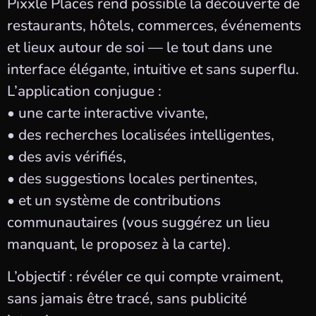
Pixxle Places rend possible la découverte de
restaurants, hôtels, commerces, événements
et lieux autour de soi — le tout dans une
interface élégante, intuitive et sans superflu.
L’application conjugue :
• une carte interactive vivante,
• des recherches localisées intelligentes,
• des avis vérifiés,
• des suggestions locales pertinentes,
• et un système de contributions
communautaires (vous suggérez un lieu
manquant, le proposez à la carte).
L’objectif : révéler ce qui compte vraiment,
sans jamais être tracé, sans publicité