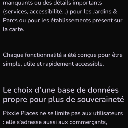
manquants ou des détails importants
(services, accessibilité…) pour les Jardins &
Parcs ou pour les établissements présent sur
la carte.
Chaque fonctionnalité a été conçue pour être
simple, utile et rapidement accessible.
Le choix d’une base de données
propre pour plus de souveraineté
Pixxle Places ne se limite pas aux utilisateurs
: elle s’adresse aussi aux commerçants,