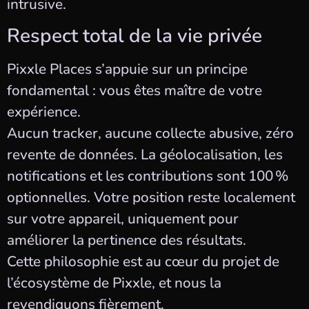
intrusive.
Respect total de la vie privée
Pixxle Places s’appuie sur un principe
fondamental : vous êtes maître de votre
expérience.
Aucun tracker, aucune collecte abusive, zéro
revente de données. La géolocalisation, les
notifications et les contributions sont 100 %
optionnelles. Votre position reste localement
sur votre appareil, uniquement pour
améliorer la pertinence des résultats.
Cette philosophie est au cœur du projet de
l’écosystème de Pixxle, et nous la
revendiquons fièrement.