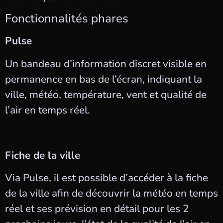
Fonctionnalités phares
Pulse
Un bandeau d’information discret visible en
permanence en bas de l’écran, indiquant la
ville, météo, température, vent et qualité de
l’air en temps réel.
Fiche de la ville
Via Pulse, il est possible d’accéder à la fiche
de la ville afin de découvrir la météo en temps
réel et ses prévision en détail pour les 2