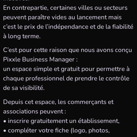
En contrepartie, certaines villes ou secteurs
peuvent paraître vides au lancement mais
c’est le prix de l’indépendance et de la fiabilité
à long terme.
C’est pour cette raison que nous avons conçu
Pixxle Business Manager :
un espace simple et gratuit pour permettre à
chaque professionnel de prendre le contrôle
de sa visibilité.
Depuis cet espace, les commerçants et
associations peuvent :
• inscrire gratuitement un établissement,
• compléter votre fiche (logo, photos,