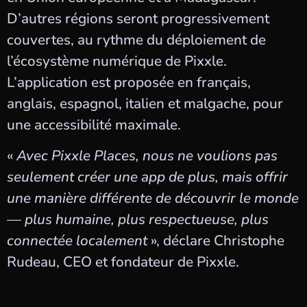
D’autres régions seront progressivement
couvertes, au rythme du déploiement de
l’écosystème numérique de Pixxle.
L’application est proposée en français,
anglais, espagnol, italien et malgache, pour
une accessibilité maximale.
«
Avec Pixxle Places, nous ne voulions pas
seulement créer une app de plus, mais offrir
une manière différente de découvrir le monde
— plus humaine, plus respectueuse, plus
connectée localement
», déclare Christophe
Rudeau, CEO et fondateur de Pixxle.