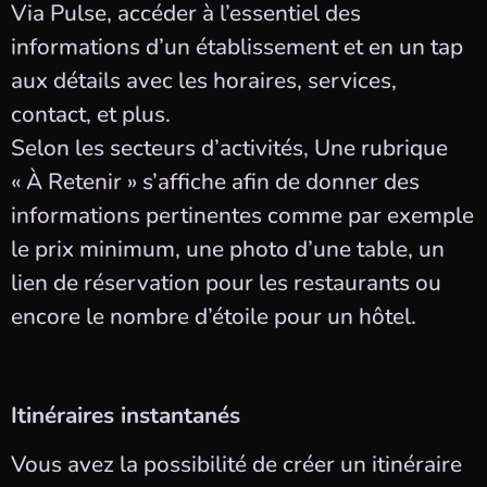
Via Pulse, accéder à l’essentiel des
informations d’un établissement et en un tap
aux détails avec les horaires, services,
contact, et plus.
Selon les secteurs d’activités, Une rubrique
« À Retenir » s’affiche afin de donner des
informations pertinentes comme par exemple
le prix minimum, une photo d’une table, un
lien de réservation pour les restaurants ou
encore le nombre d’étoile pour un hôtel.
Itinéraires instantanés
Vous avez la possibilité de créer un itinéraire