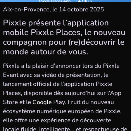
Aix-en-Provence, le 14 octobre 2025
Pixxle présente l’application
mobile Pixxle Places, le nouveau
compagnon pour (re)découvrir le
monde autour de vous.
Pixxle a le plaisir d’annoncer lors du Pixxle
Event avec sa vidéo de présentation, le
lancement officiel de l’application Pixxle
Places, disponible dès aujourd’hui sur l’App
Store et le
Play. Fruit du nouveau
Google
écosystème numérique européen de Pixxle,
elle offre une expérience de découverte
locale fluide, intelligente… et respectueuse de