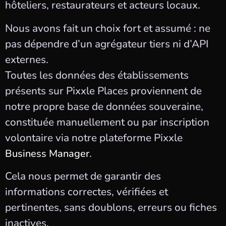
hôteliers, restaurateurs et acteurs locaux.
Nous avons fait un choix fort et assumé : ne
pas dépendre d’un agrégateur tiers ni d’API
externes.
Toutes les données des établissements
présents sur Pixxle Places proviennent de
notre propre base de données souveraine,
constituée manuellement ou par inscription
volontaire via notre plateforme Pixxle
.
Business
Manager
Cela nous permet de garantir des
informations correctes, vérifiées et
pertinentes, sans doublons, erreurs ou fiches
inactives.