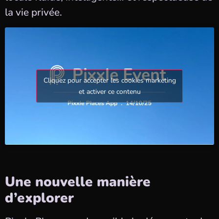
la vie privée.
Cliquez pour accepter les cookies marketing
et activer ce contenu
Une nouvelle manière
d’explorer