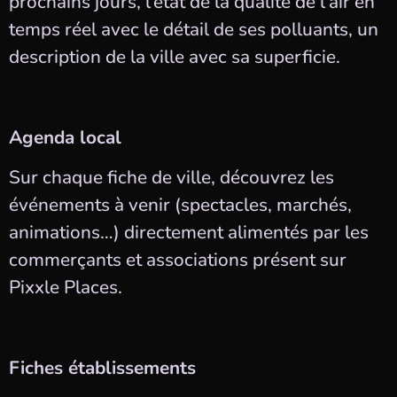
prochains jours, l’état de la qualité de l’air en
temps réel avec le détail de ses polluants, un
description de la ville avec sa superficie.
Agenda local
Sur chaque fiche de ville, découvrez les
événements à venir (spectacles, marchés,
animations…) directement alimentés par les
commerçants et associations présent sur
Pixxle Places.
Fiches établissements