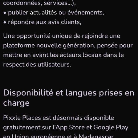
coordonnées, services…),
• publier
ou événements,
actualités
• répondre aux avis clients,
Une opportunité unique de rejoindre une
plateforme nouvelle génération, pensée pour
mettre en avant les acteurs locaux dans le
respect des utilisateurs.
Disponibilité et langues prises en
charge
Pixxle Places est désormais disponible
gratuitement sur l’App Store et Google Play
en Union européenne et à Madagascar.