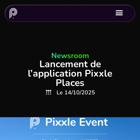
Newsroom
Lancement de
l’application Pixxle
Places
Le
14/10/2025