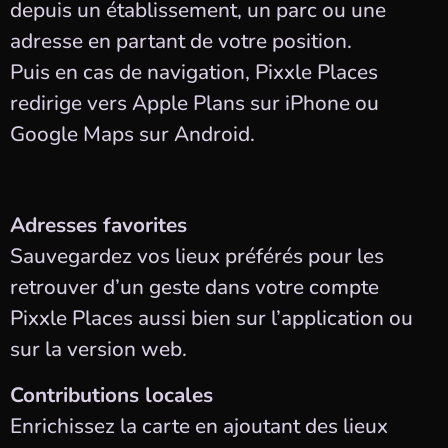
depuis un établissement, un parc ou une
adresse en partant de votre position.
Puis en cas de navigation, Pixxle Places
redirige vers Apple Plans sur iPhone ou
Google Maps sur Android.
Adresses favorites
Sauvegardez vos lieux préférés pour les
retrouver d’un geste dans votre compte
Pixxle Places aussi bien sur l’application ou
sur la version web.
Contributions locales
Enrichissez la carte en ajoutant des lieux