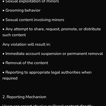
• Sexual exploitation of minors
• Grooming behavior
• Sexual content involving minors
• Any attempt to share, request, promote, or distribute
such content
Any violation will result in:
• Immediate account suspension or permanent removal
• Removal of the content
• Reporting to appropriate legal authorities when
required
2. Reporting Mechanism