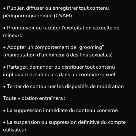
• Publier, diffuser ou enregistrer tout contenu
pédopornographique (CSAM)
• Promouvoir ou faciliter l’exploitation sexuelle de
mineurs
• Adopter un comportement de “grooming”
(manipulation d’un mineur à des fins sexuelles)
• Partager, demander ou distribuer tout contenu
impliquant des mineurs dans un contexte sexuel
• Tenter de contourner les dispositifs de modération
Toute violation entraînera :
• La suppression immédiate du contenu concerné
• La suspension ou suppression définitive du compte
utilisateur