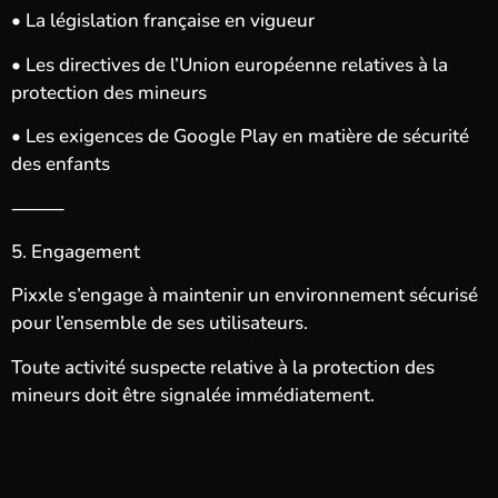
• La législation française en vigueur
• Les directives de l’Union européenne relatives à la
protection des mineurs
• Les exigences de Google Play en matière de sécurité
des enfants
⸻
5. Engagement
Pixxle s’engage à maintenir un environnement sécurisé
pour l’ensemble de ses utilisateurs.
Toute activité suspecte relative à la protection des
mineurs doit être signalée immédiatement.