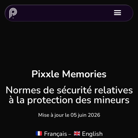
Pixxle Memories
Normes de sécurité relatives
à la protection des mineurs
Mise à jour le 05 juin 2026
Français
English
–