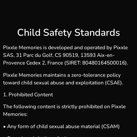
Child Safety Standards
Pixxle Memories is developed and operated by Pixxle
SAS, 31 Parc du Golf, CS 90519, 13593 Aix-en-
Provence Cedex 2, France (SIRET: 80480164500016).
Pixxle Memories maintains a zero-tolerance policy
toward child sexual abuse and exploitation (CSAE).
1. Prohibited Content
The following content is strictly prohibited on Pixxle
Memories:
• Any form of child sexual abuse material (CSAM)