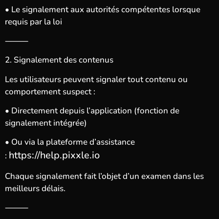
• Le signalement aux autorités compétentes lorsque
requis par la loi
⸻
2. Signalement des contenus
Les utilisateurs peuvent signaler tout contenu ou
comportement suspect :
• Directement depuis l’application (fonction de
signalement intégrée)
• Ou via la plateforme d’assistance
https://help.pixxle.io
:
Chaque signalement fait l’objet d’un examen dans les
meilleurs délais.
⸻