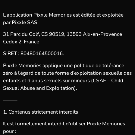
L’application Pixxle Memories est éditée et exploitée
par Pixxle SAS,
31 Parc du Golf, CS 90519, 13593 Aix-en-Provence
Cedex 2, France
SIRET : 80480164500016.
Pixxle Memories applique une politique de tolérance
zéro à l’égard de toute forme d’exploitation sexuelle des
enfants et d’abus sexuels sur mineurs (CSAE – Child
Sexual Abuse and Exploitation).
⸻
1. Contenus strictement interdits
Il est formellement interdit d’utiliser Pixxle Memories
pour :