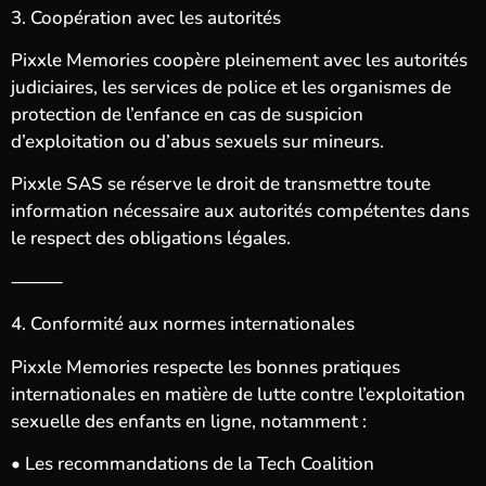
3. Coopération avec les autorités
Pixxle Memories coopère pleinement avec les autorités
judiciaires, les services de police et les organismes de
protection de l’enfance en cas de suspicion
d’exploitation ou d’abus sexuels sur mineurs.
Pixxle SAS se réserve le droit de transmettre toute
information nécessaire aux autorités compétentes dans
le respect des obligations légales.
⸻
4. Conformité aux normes internationales
Pixxle Memories respecte les bonnes pratiques
internationales en matière de lutte contre l’exploitation
sexuelle des enfants en ligne, notamment :
• Les recommandations de la Tech Coalition