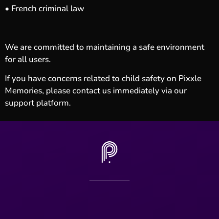
• French criminal law
We are committed to maintaining a safe environment
for all users.
If you have concerns related to child safety on Pixxle
Memories, please contact us immediately via our
support platform.