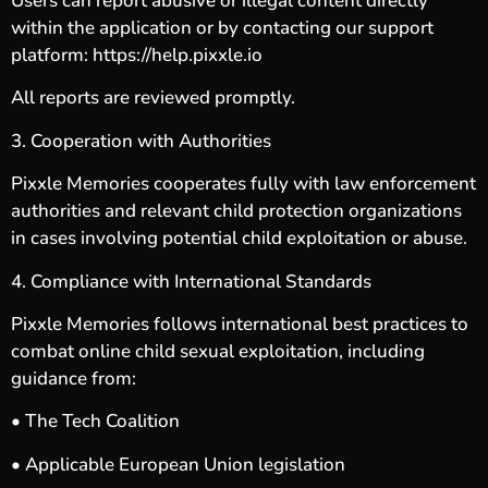
Users can report abusive or illegal content directly
within the application or by contacting our support
platform: https://help.pixxle.io
All reports are reviewed promptly.
3. Cooperation with Authorities
Pixxle Memories cooperates fully with law enforcement
authorities and relevant child protection organizations
in cases involving potential child exploitation or abuse.
4. Compliance with International Standards
Pixxle Memories follows international best practices to
combat online child sexual exploitation, including
guidance from:
• The Tech Coalition
• Applicable European Union legislation