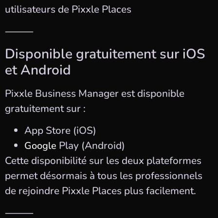
utilisateurs de Pixxle Places
⸻
Disponible gratuitement sur iOS
et Android
Pixxle Business Manager est disponible
gratuitement sur :
App Store (iOS)
Play (Android)
Google
Cette disponibilité sur les deux plateformes
permet désormais à tous les professionnels
de rejoindre Pixxle Places plus facilement.
⸻