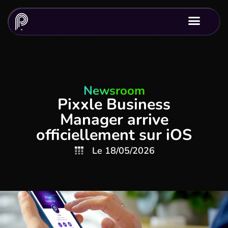
Newsroom
Pixxle Business
Manager arrive
officiellement sur iOS
Le
18/05/2026