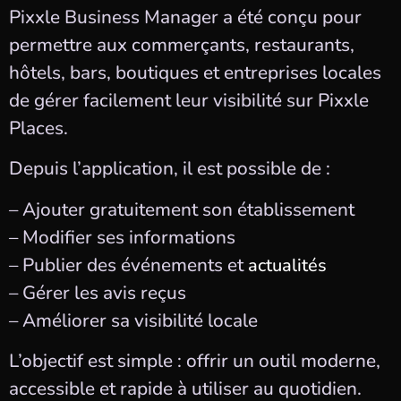
Pixxle Business Manager a été conçu pour
permettre aux commerçants, restaurants,
hôtels, bars, boutiques et entreprises locales
de gérer facilement leur visibilité sur Pixxle
Places.
Depuis l’application, il est possible de :
– Ajouter gratuitement son établissement
– Modifier ses informations
– Publier des événements et
actualités
– Gérer les avis reçus
– Améliorer sa visibilité locale
L’objectif est simple : offrir un outil moderne,
accessible et rapide à utiliser au quotidien.