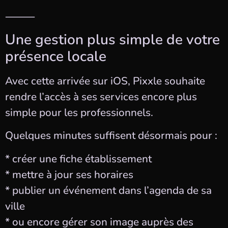
⸻
Une gestion plus simple de votre
présence locale
Avec cette arrivée sur iOS, Pixxle souhaite
rendre l’accès à ses services encore plus
simple pour les professionnels.
Quelques minutes suffisent désormais pour :
* créer une fiche établissement
* mettre à jour ses horaires
* publier un événement dans l’agenda de sa
ville
* ou encore gérer son image auprès des