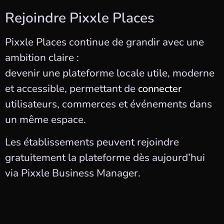
Rejoindre Pixxle Places
Pixxle Places continue de grandir avec une
ambition claire :
devenir une plateforme locale utile, moderne
et accessible, permettant de
connecter
utilisateurs, commerces et événements dans
un même espace.
Les établissements peuvent rejoindre
gratuitement la plateforme dès aujourd’hui
via Pixxle Business Manager.