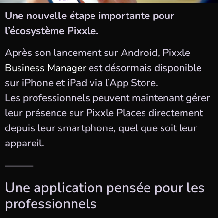
Une nouvelle étape importante pour
l’écosystème Pixxle.
Après son lancement sur Android, Pixxle
est désormais disponible
Business
Manager
sur iPhone et iPad via l’App Store.
Les professionnels peuvent maintenant gérer
leur présence sur Pixxle Places directement
depuis leur smartphone, quel que soit leur
appareil.
⸻
Une application pensée pour les
professionnels