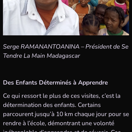
Serge RAMANANTOANINA – Président de Se
Tendre La Main Madagascar
Des Enfants Déterminés à Apprendre
Ce qui ressort le plus de ces visites, c’est la
détermination des enfants. Certains
parcourent jusqu’à 10 km chaque jour pour se
rendre à l’école, démontrant une volonté