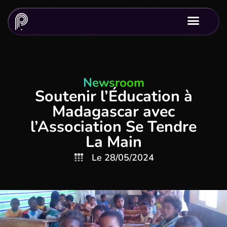
Newsroom
Soutenir l’Éducation à
Madagascar avec
l’Association Se Tendre
La Main
Le
28/05/2024