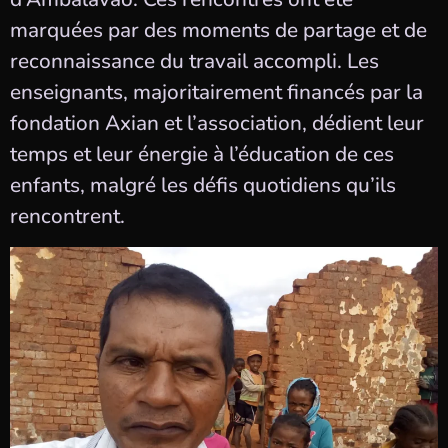
marquées par des moments de partage et de
reconnaissance du travail accompli. Les
enseignants, majoritairement financés par la
fondation Axian et l’association, dédient leur
temps et leur énergie à l’éducation de ces
enfants, malgré les défis quotidiens qu’ils
rencontrent.