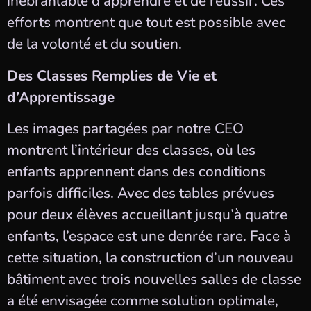
inébranlable d’apprendre et de réussir. Ces
efforts montrent que tout est possible avec
de la volonté et du soutien.
Des Classes Remplies de Vie et
d’Apprentissage
Les images partagées par notre CEO
montrent l’intérieur des classes, où les
enfants apprennent dans des conditions
parfois difficiles. Avec des tables prévues
pour deux élèves accueillant jusqu’à quatre
enfants, l’espace est une denrée rare. Face à
cette situation, la construction d’un nouveau
bâtiment avec trois nouvelles salles de classe
a été envisagée comme solution optimale,