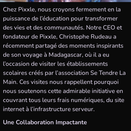
Chez Pixxle, nous croyons fermement en la
puissance de l’éducation pour transformer
des vies et des communautés. Notre CEO et
fondateur de Pixxle, Christophe Rudeau a
récemment partagé des moments inspirants
de son voyage à Madagascar, où il a eu
l’occasion de visiter les établissements
scolaires créés par l’association Se Tendre La
Main. Ces visites nous rappellent pourquoi
nous soutenons cette admirable initiative en
couvrant tous leurs frais numériques, du site
internet à l’infrastructure serveur.
Une Collaboration Impactante