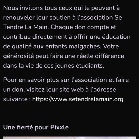
Nous invitons tous ceux qui le peuvent à
renouveler leur soutien à l’association Se
Tendre La Main. Chaque don compte et
contribue directement à offrir une éducation
de qualité aux enfants malgaches. Votre
générosité peut faire une réelle différence
dans la vie de ces jeunes étudiants.
Pour en savoir plus sur l’association et faire
un don, visitez leur site web à l’adresse
suivante :
https://www.setendrelamain.org
Une fierté pour Pixxle