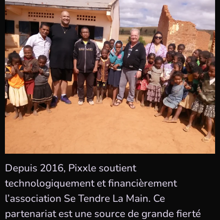
Depuis 2016, Pixxle soutient
technologiquement et financièrement
l’association Se Tendre La Main. Ce
partenariat est une source de grande fierté