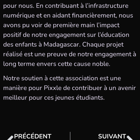
pour nous. En contribuant à l’infrastructure
numérique et en aidant financièrement, nous
avons pu voir de première main l’impact
positif de notre engagement sur l’éducation
des enfants à Madagascar. Chaque projet
réalisé est une preuve de notre engagement à
long terme envers cette cause noble.
Notre soutien à cette association est une
manière pour Pixxle de contribuer à un avenir
meilleur pour ces jeunes étudiants.
PRÉCÉDENT
SUIVANT