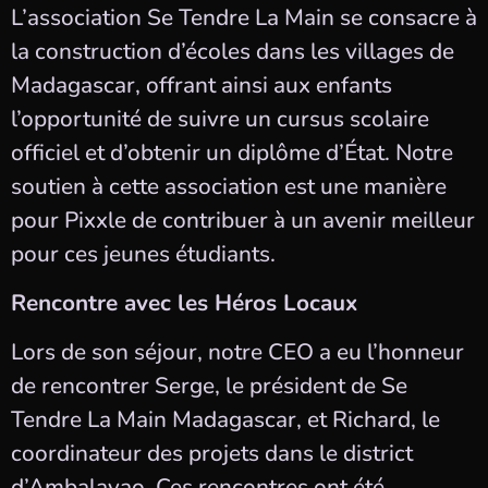
L’association Se Tendre La Main se consacre à
la construction d’écoles dans les villages de
Madagascar, offrant ainsi aux enfants
l’opportunité de suivre un cursus scolaire
officiel et d’obtenir un diplôme d’État. Notre
soutien à cette association est une manière
pour Pixxle de contribuer à un avenir meilleur
pour ces jeunes étudiants.
Rencontre avec les Héros Locaux
Lors de son séjour, notre CEO a eu l’honneur
de rencontrer Serge, le président de Se
Tendre La Main Madagascar, et Richard, le
coordinateur des projets dans le district
d’Ambalavao. Ces rencontres ont été