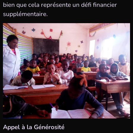
bien que cela représente un défi financier
supplémentaire.
Appel à la Générosité