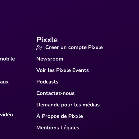
Pixxle
Créer un compte Pixxle
mobile
Newsroom
Voir les Pixxle Events
iaux
Podcasts
Contactez-nous
Demande pour les médias
 vidéo
À Propos de Pixxle
Mentions Légales