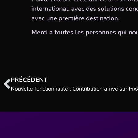
international, avec des solutions c
avec une première destination.
Merci à toutes les personnes qui n
PRÉCÉDENT
Nouvelle fonctionnalité : Contribution arrive sur Pix