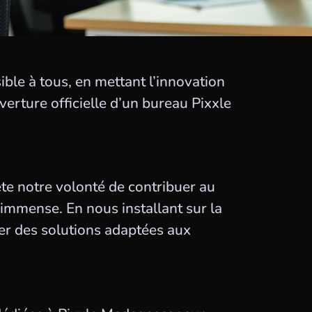
ble à tous, en mettant l’innovation
verture officielle d’un bureau Pixxle
te notre volonté de contribuer au
mmense. En nous installant sur la
er des solutions adaptées aux