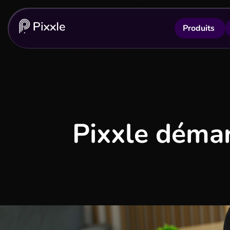
Produits
Pixxle démar