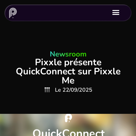
Newsroom
Pixxle présente
QuickConnect sur Pixxle
Me
Le
22/09/2025