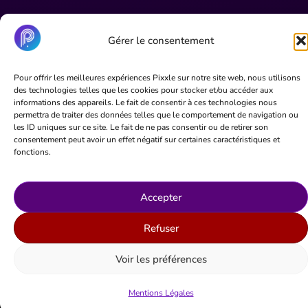
Gérer le consentement
Pour offrir les meilleures expériences Pixxle sur notre site web, nous utilisons
des technologies telles que les cookies pour stocker et/ou accéder aux
informations des appareils. Le fait de consentir à ces technologies nous
permettra de traiter des données telles que le comportement de navigation ou
les ID uniques sur ce site. Le fait de ne pas consentir ou de retirer son
© 2026 Pixxle – Tous droits réservés
consentement peut avoir un effet négatif sur certaines caractéristiques et
fonctions.
Accepter
Refuser
Voir les préférences
Mentions Légales