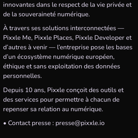
innovantes dans le respect de la vie privée et
de la souveraineté numérique.
À travers ses solutions interconnectées —
Pixxle Me, Pixxle Places, Pixxle Developer et
d’autres à venir — l’entreprise pose les bases
d’un écosystème numérique européen,
éthique et sans exploitation des données
personnelles.
Depuis 10 ans, Pixxle conçoit des outils et
des services pour permettre à chacun de
repenser sa relation au numérique.
• Contact presse : presse@pixxle.io