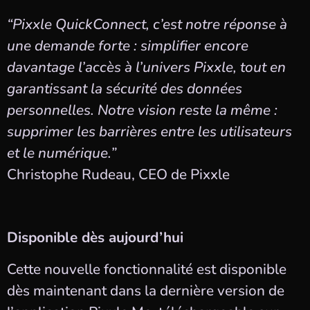
“Pixxle QuickConnect, c’est notre réponse à
une demande forte : simplifier encore
davantage l’accès à l’univers Pixxle, tout en
garantissant la sécurité des données
personnelles. Notre vision reste la même :
supprimer les barrières entre les utilisateurs
et le numérique.”
Christophe Rudeau, CEO de Pixxle
Disponible dès aujourd’hui
Cette nouvelle fonctionnalité est disponible
dès maintenant dans la dernière version de