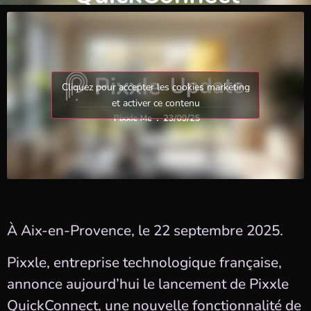
Cliquez pour accepter les cookies marketing
et activer ce contenu
À Aix-en-Provence, le 22 septembre 2025.
Pixxle, entreprise technologique française,
annonce aujourd’hui le lancement de Pixxle
QuickConnect, une nouvelle fonctionnalité de