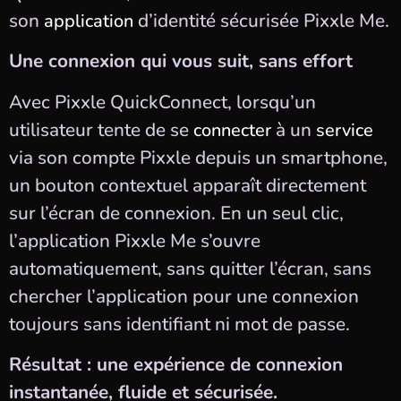
son
d’identité sécurisée Pixxle Me.
application
Une connexion qui vous suit, sans effort
Avec Pixxle QuickConnect, lorsqu’un
utilisateur tente de se
à un
connecter
service
via son compte Pixxle depuis un smartphone,
un bouton contextuel apparaît directement
sur l’écran de connexion. En un seul clic,
l’application Pixxle Me s’ouvre
automatiquement, sans quitter l’écran, sans
chercher l’application pour une connexion
toujours sans identifiant ni mot de passe.
Résultat : une expérience de connexion
instantanée, fluide et sécurisée.