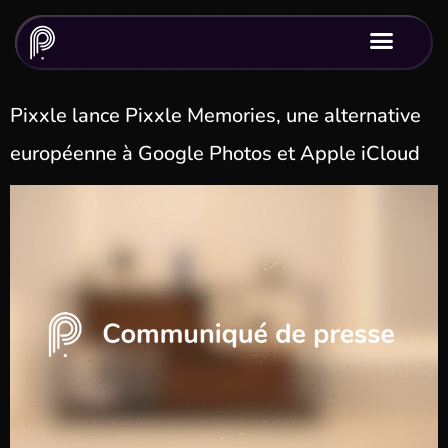
Pixxle lance Pixxle Memories, une alternative
européenne à Google Photos et Apple iCloud