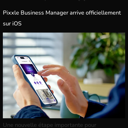
Pixxle Business Manager arrive officiellement
sur iOS
Une nouvelle étape importante pour